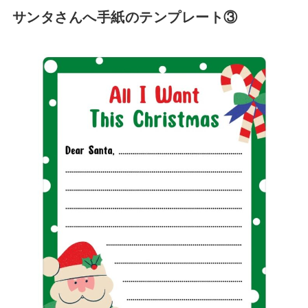
サンタさんへ手紙のテンプレート③