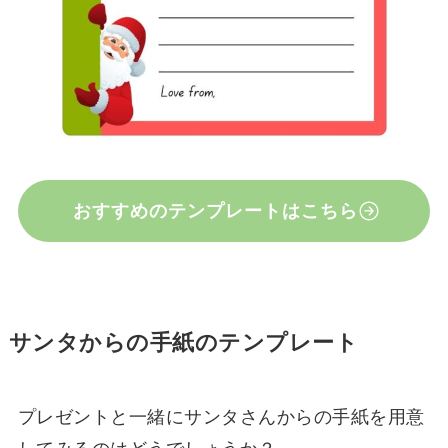
おすすめのテンプレートはこちら
サンタからの手紙のテンプレート
プレゼントと一緒にサンタさんからの手紙を用意