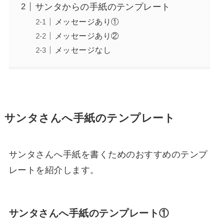
サンタからの手紙のテンプレート
メッセージあり①
メッセージあり②
メッセージなし
サンタさんへ手紙のテンプレート
サンタさんへ手紙を書くためのおすすめのテンプ
レートを紹介します。
サンタさんへ手紙のテンプレート①