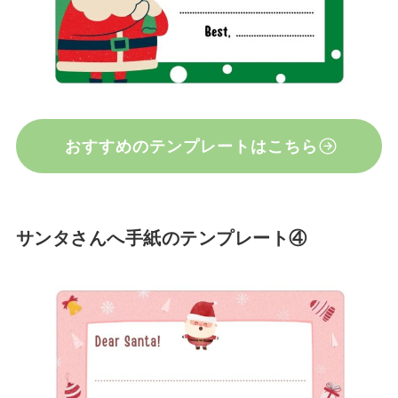
おすすめのテンプレートはこちら
サンタさんへ手紙のテンプレート④