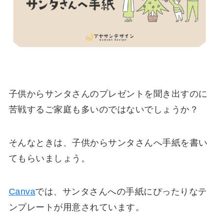
子供からサンタさんのプレゼントを聞き出すのに
苦戦するご家庭も多いのではないでしょうか？
そんなときは、子供からサンタさんへ手紙を書い
てもらいましょう。
Canva
では、サンタさんへの手紙にぴったりなテ
ンプレートが用意されています。