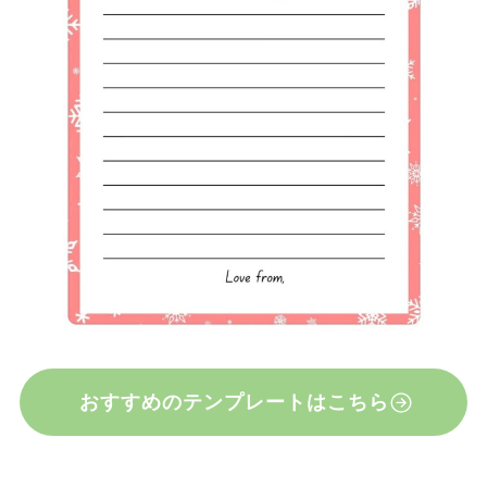
おすすめのテンプレートはこちら