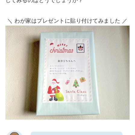
してみるのはどうでしょうか？
＼ わが家はプレゼントに貼り付けてみました ／