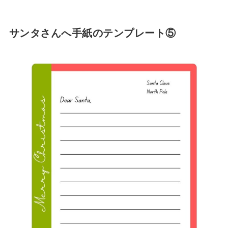
サンタさんへ手紙のテンプレート⑤