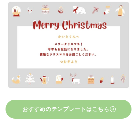
おすすめのテンプレートはこちら