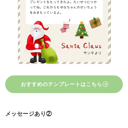
おすすめのテンプレートはこちら
メッセージあり②