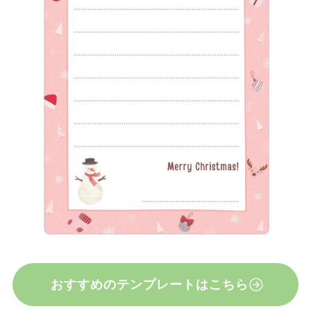
おすすめのテンプレートはこちら