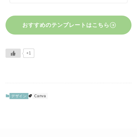
おすすめのテンプレートはこちら
+1
デザイン
Canva