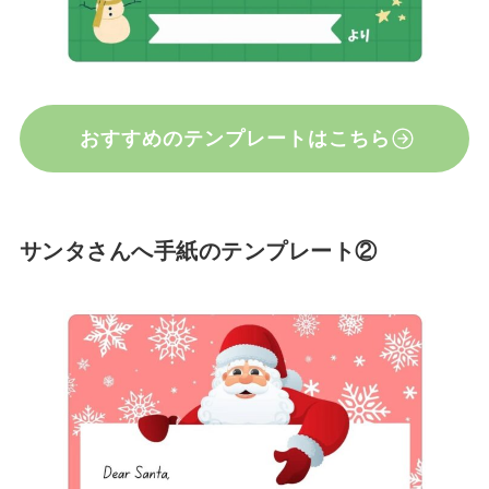
おすすめのテンプレートはこちら
サンタさんへ手紙のテンプレート②