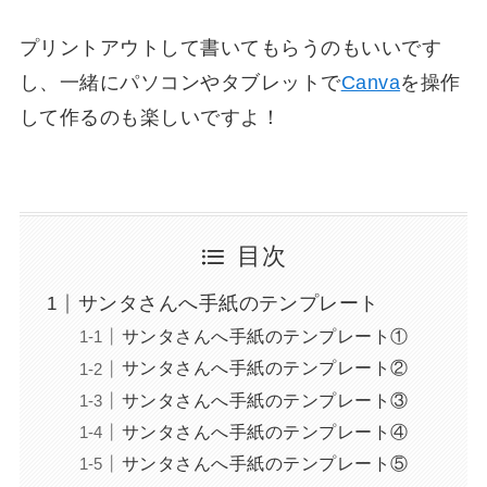
プリントアウトして書いてもらうのもいいです
し、一緒にパソコンやタブレットで
Canva
を操作
して作るのも楽しいですよ！
目次
サンタさんへ手紙のテンプレート
サンタさんへ手紙のテンプレート①
サンタさんへ手紙のテンプレート②
サンタさんへ手紙のテンプレート③
サンタさんへ手紙のテンプレート④
サンタさんへ手紙のテンプレート⑤