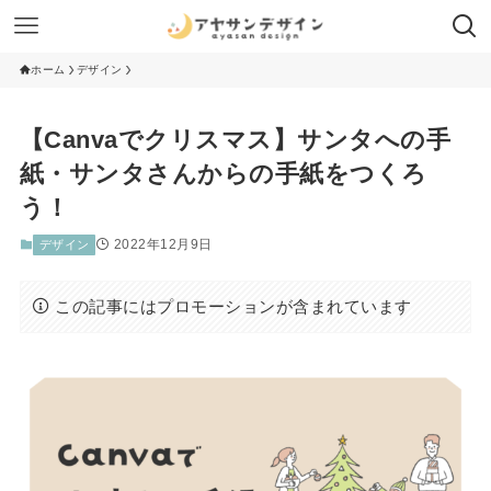
ホーム
デザイン
【Canvaでクリスマス】サンタへの手
紙・サンタさんからの手紙をつくろ
う！
2022年12月9日
デザイン
この記事にはプロモーションが含まれています