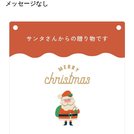
メッセージなし