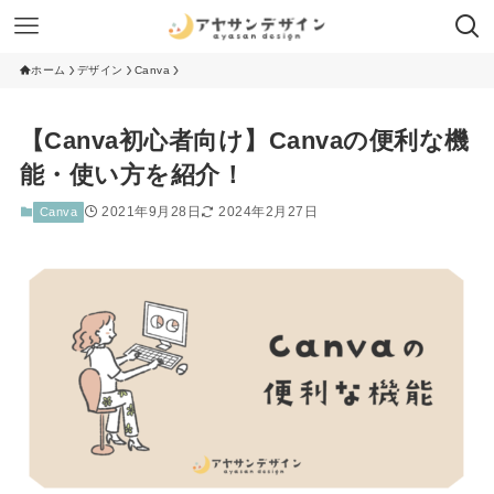
ホーム
デザイン
Canva
【Canva初心者向け】Canvaの便利な機
能・使い方を紹介！
2021年9月28日
2024年2月27日
Canva