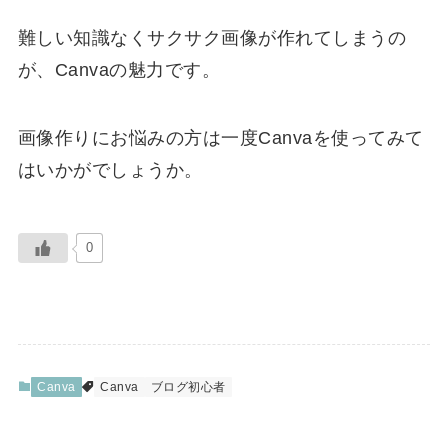
難しい知識なくサクサク画像が作れてしまうの
が、Canvaの魅力です。
画像作りにお悩みの方は一度Canvaを使ってみて
はいかがでしょうか。
0
Canva
Canva
ブログ初心者