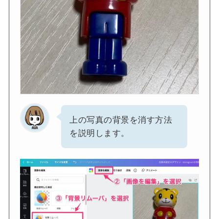
上の写真の背景を消す方法
を説明します。