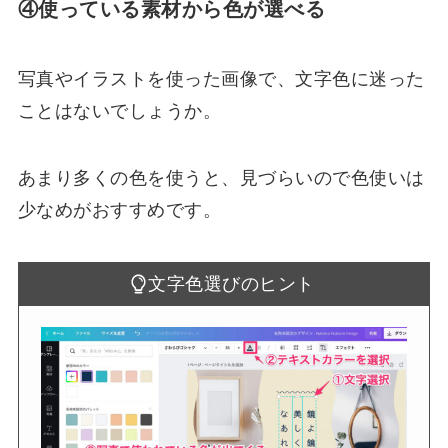
④使っている素材から色が選べる
写真やイラストを使った画像で、文字色に迷った
ことはないでしょうか。
あまり多くの色を使うと、見づらいので色使いは
少なめがおすすめです。
文字色選びのヒント