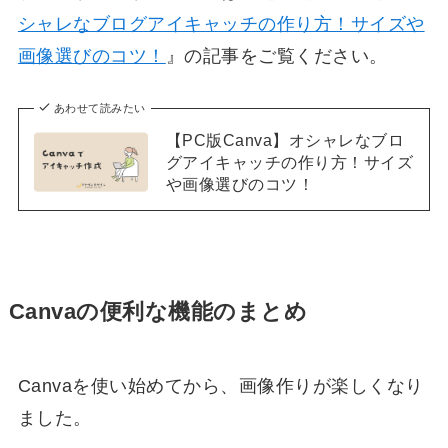
シャレなブログアイキャッチの作り方！サイズや
画像選びのコツ！
』の記事をご覧ください。
あわせて読みたい
【PC版Canva】オシャレなブロ
グアイキャッチの作り方！サイズ
や画像選びのコツ！
Canvaの便利な機能のまとめ
Canvaを使い始めてから、画像作りが楽しくなり
ました。