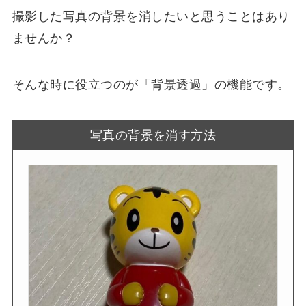
撮影した写真の背景を消したいと思うことはあり
ませんか？
そんな時に役立つのが
「背景透過」の機能
です。
写真の背景を消す方法