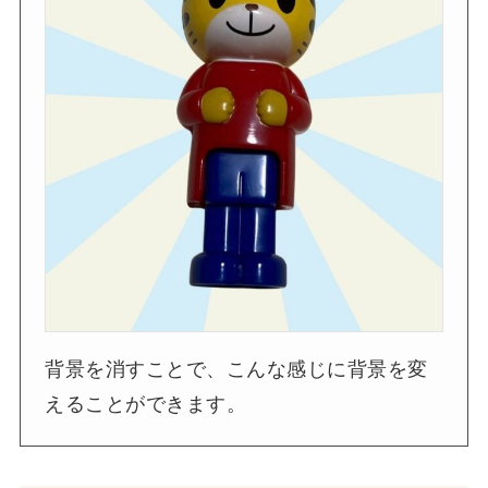
背景を消すことで、こんな感じに背景を変
えることができます。