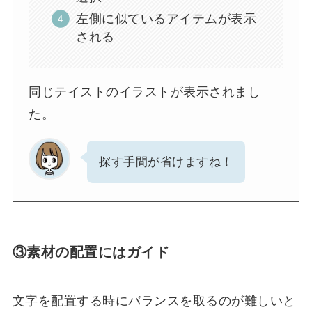
左側に似ているアイテムが表示
される
同じテイストのイラストが表示されまし
た。
探す手間が省けますね！
③素材の配置にはガイド
文字を配置する時にバランスを取るのが難しいと