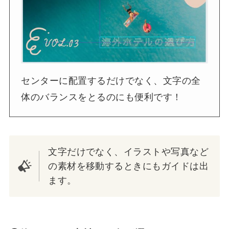
センターに配置するだけでなく、文字の全
体のバランスをとるのにも便利です！
文字だけでなく、イラストや写真など
の素材を移動するときにもガイドは出
ます。