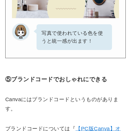
写真で使われている色を使
うと統一感が出ます！
⑤ブランドコードでおしゃれにできる
Canvaにはブランドコードというものがありま
す。
ブランドコードについては『
【PC版Canva】オ