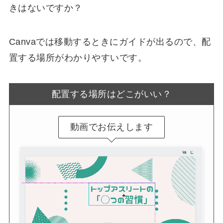
きはないですか？
Canvaでは移動するときにガイドが出るので、配
置する場所がわかりやすいです。
配置する場所はどこがいい？
動画でお伝えします