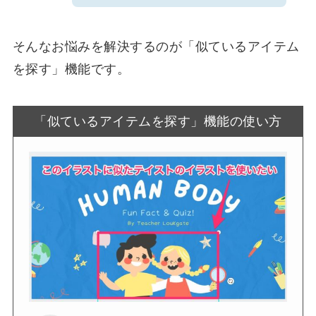
そんなお悩みを解決するのが
「似ているアイテム
を探す」機能
です。
「似ているアイテムを探す」機能の使い方