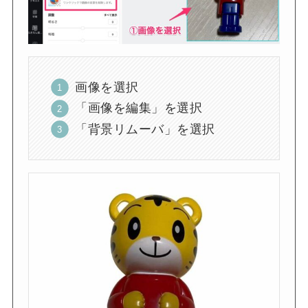
画像を選択
「画像を編集」を選択
「背景リムーバ」を選択