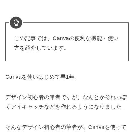
この記事では、
Canvaの便利な機能・使い
方を紹介
しています。
Canvaを使いはじめて早1年。
デザイン初心者の筆者ですが、なんとかそれっぽ
くアイキャッチなどを作れるようになりました。
そんなデザイン初心者の筆者が、Canvaを使って