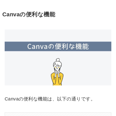
Canvaの便利な機能
Canvaの便利な機能は、以下の通りです。