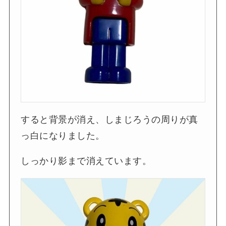
すると背景が消え、しまじろうの周りが真
っ白になりました。
しっかり影まで消えています。