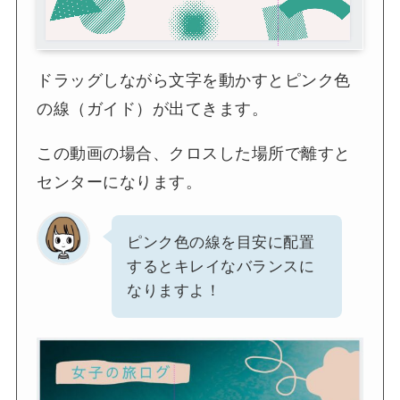
ドラッグしながら文字を動かすとピンク色
の線（ガイド）が出てきます。
この動画の場合、クロスした場所で離すと
センターになります。
ピンク色の線を目安に配置
するとキレイなバランスに
なりますよ！