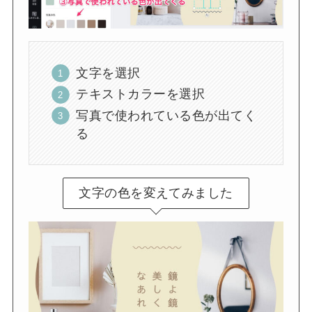
文字を選択
テキストカラーを選択
写真で使われている色が出てく
る
文字の色を変えてみました