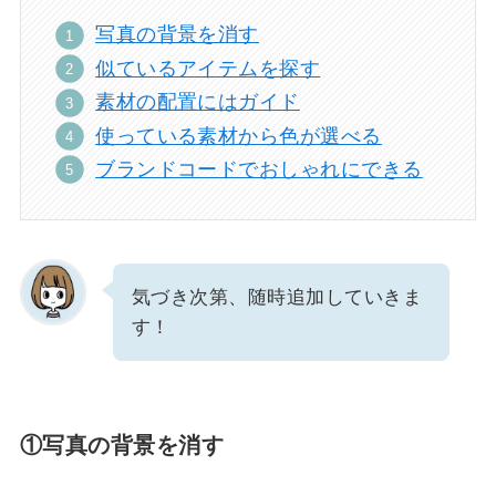
写真の背景を消す
似ているアイテムを探す
素材の配置にはガイド
使っている素材から色が選べる
ブランドコードでおしゃれにできる
気づき次第、随時追加していきま
す！
①写真の背景を消す