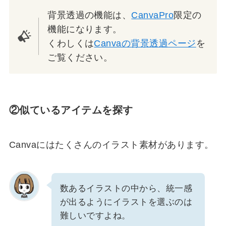
背景透過の機能は、
CanvaPro
限定の
機能になります。
くわしくは
Canvaの背景透過ページ
を
ご覧ください。
②似ているアイテムを探す
Canvaにはたくさんのイラスト素材があります。
数あるイラストの中から、統一感
が出るようにイラストを選ぶのは
難しいですよね。