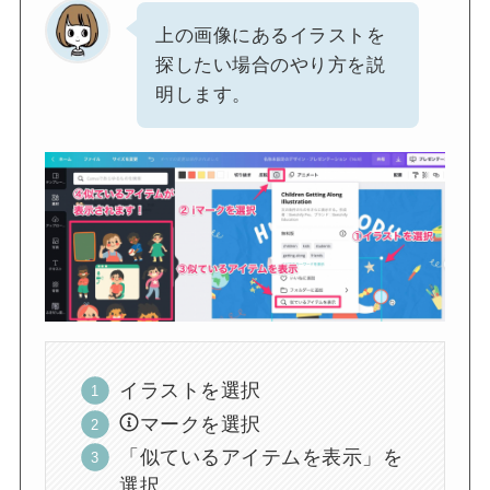
上の画像にあるイラストを
探したい場合のやり方を説
明します。
イラストを選択
マークを選択
「似ているアイテムを表示」を
選択