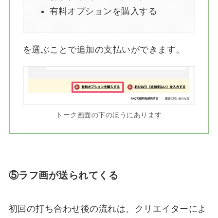
有料オプションを購入する
を選ぶことで追加の支払いができます。
トーク画面の下のほうにあります
⑤ラフ画が送られてくる
初回の打ち合わせ後の流れは、クリエイターによ