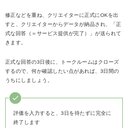
修正などを重ね、クリエイターに正式にOKを出
すと、クリエイターからデータが納品され、「正
式な回答（＝サービス提供が完了）」が送られて
きます。
正式な回答の3日後に、トークルームはクローズ
するので、何か確認したい点があれば、3日間の
うちにしましょう。
評価を入力すると、3日を待たずに完全に
終了します