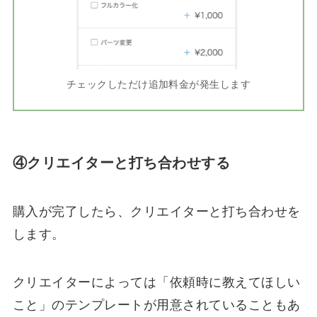
チェックしただけ追加料金が発生します
④クリエイターと打ち合わせする
購入が完了したら、クリエイターと打ち合わせを
します。
クリエイターによっては「依頼時に教えてほしい
こと」のテンプレートが用意されていることもあ