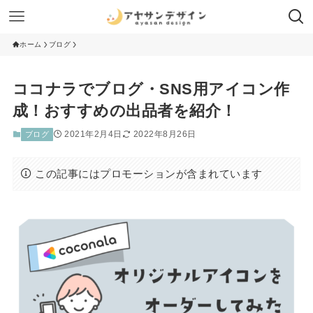
ホーム
ブログ
ココナラでブログ・SNS用アイコン作
成！おすすめの出品者を紹介！
2021年2月4日
2022年8月26日
ブログ
この記事にはプロモーションが含まれています