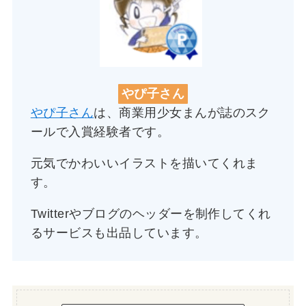
やぴ子さん
やぴ子さん
は、商業用少女まんが誌のスク
ールで入賞経験者です。
元気でかわいいイラストを描いてくれま
す。
Twitterやブログのヘッダーを制作してくれ
るサービスも出品しています。