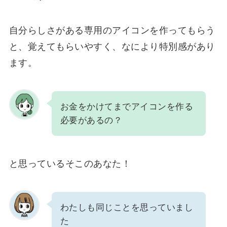
自分らしさがある専用のアイコンを作ってもらう
と、覚えてもらいやすく、なにより特別感があり
ます。
お金をかけてまでアイコンを作る
必要があるの？
と思っているそこのあなた！
わたしも同じことを思っていまし
た