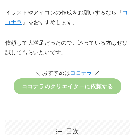
イラストやアイコンの作成をお願いするなら「
コ
コナラ
」をおすすめします。
依頼して大満足だったので、迷っている方はぜひ
試してもらいたいです。
＼ おすすめは
ココナラ
／
ココナラのクリエイターに依頼する
目次