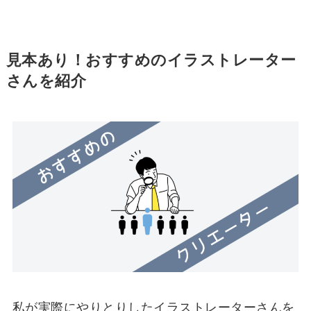
見本あり！おすすめのイラストレーター
さんを紹介
私が実際にやりとりしたイラストレーターさんを