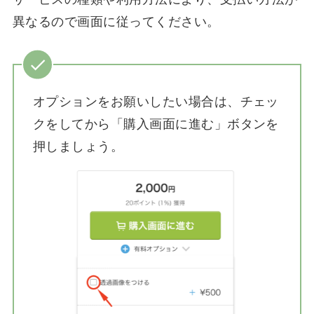
異なるので画面に従ってください。
オプションをお願いしたい場合は、チェッ
クをしてから「購入画面に進む」ボタンを
押しましょう。