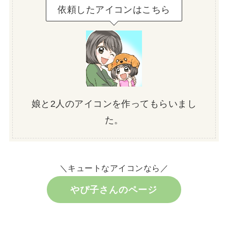
依頼したアイコンはこちら
娘と2人のアイコンを作ってもらいまし
た。
＼キュートなアイコンなら／
やぴ子さんのページ