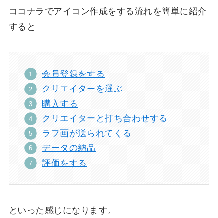
ココナラでアイコン作成をする流れを簡単に紹介
すると
会員登録をする
クリエイターを選ぶ
購入する
クリエイターと打ち合わせする
ラフ画が送られてくる
データの納品
評価をする
といった感じになります。