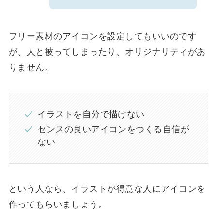
フリー素材のアイコンを設定してもいいのです
が、人と被ってしまったり、オリジナリティがあ
りません。
イラストを自分で描けない
センスの良いアイコンをつくる自信が
ない
という人なら、イラストが得意な人にアイコンを
作ってもらいましょう。