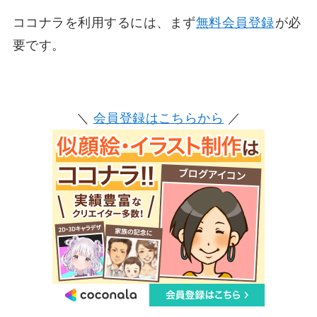
ココナラを利用するには、まず
無料
会員登録
が必
要です。
＼
会員登録はこちらから
／