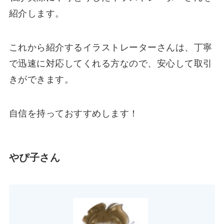
紹介します。
これから紹介するイラストレーターさんは、丁寧
で迅速に対応してくれる方なので、安心して取引
きができます。
自信を持っておすすめします！
やぴ子さん