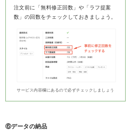
注文前に「無料修正回数」や「ラフ提案
数」の回数をチェックしておきましょう。
サービス内容欄にあるので必ずチェックしましょう
⑥データの納品