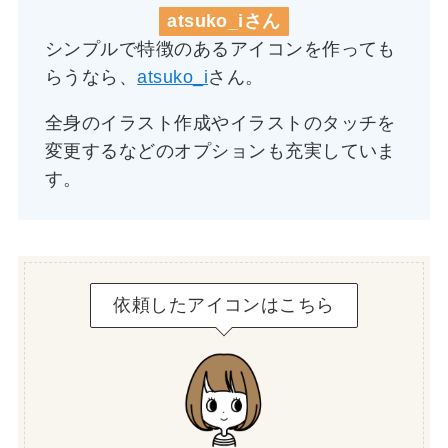
atsuko_iさん
シンプルで特徴のあるアイコンを作っても
らうなら、
atsuko_i
さん。
全身のイラスト作成やイラストのタッチを
変更するなどのオプションも充実していま
す。
依頼したアイコンはこちら