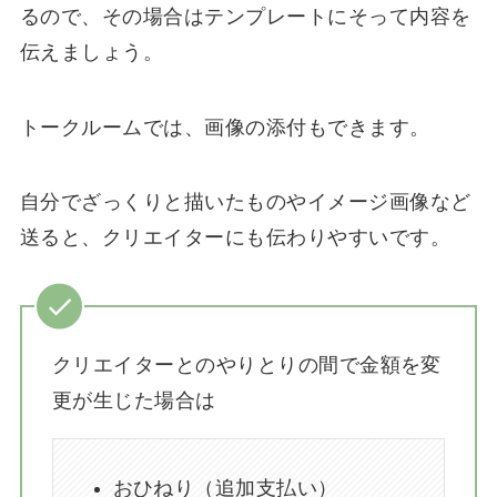
るので、その場合はテンプレートにそって内容を
伝えましょう。
トークルームでは、画像の添付もできます。
自分でざっくりと描いたものやイメージ画像など
送ると、クリエイターにも伝わりやすいです。
クリエイターとのやりとりの間で金額を変
更が生じた場合は
おひねり（追加支払い）