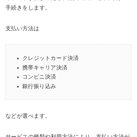
手続きをします。
支払い方法は
クレジットカード決済
携帯キャリア決済
コンビニ決済
銀行振り込み
などが選べます。
サービスの種類や利用方法により、支払い方法が