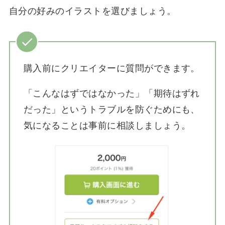
自分の好みのイラストを選びましょう。
購入前にクリエイターに質問ができます。
「こんなはずではなかった」「期待はずれ
だった」というトラブルを防ぐためにも、
気になることは事前に相談しましょう。