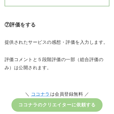
⑦評価をする
提供されたサービスの感想・評価を入力します。
評価コメントと５段階評価の一部（総合評価の
み）は公開されます。
＼
ココナラ
は会員登録無料 ／
ココナラのクリエイターに依頼する