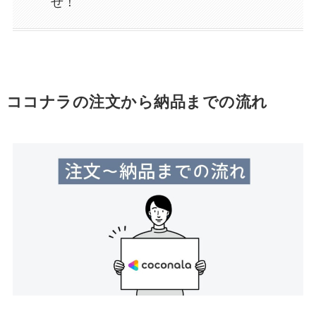
せ！
ココナラの注文から納品までの流れ