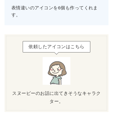
表情違いのアイコンを6個も作ってくれま
す。
依頼したアイコンはこちら
スヌーピーのお話に出てきそうなキャラク
ター。