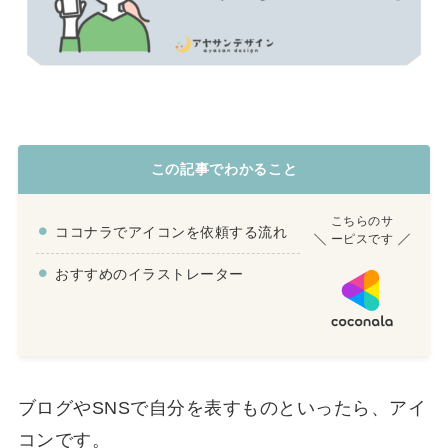
この記事でわかること
こちらのサ
ココナラでアイコンを依頼する流れ
ーピスです
おすすめのイラストレーター
ブログやSNSで自分を表すものといったら、アイ
コンです。