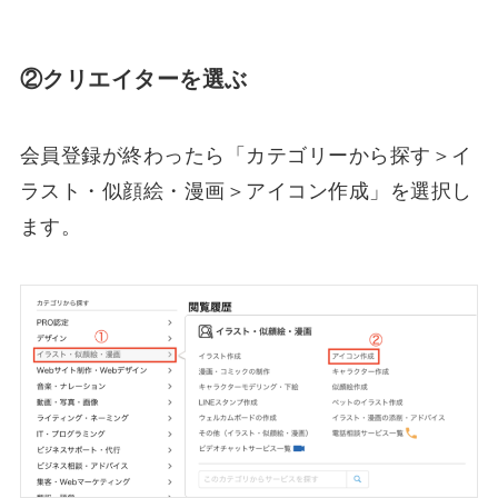
②クリエイターを選ぶ
会員登録が終わったら「カテゴリーから探す＞イ
ラスト・似顔絵・漫画＞アイコン作成」を選択し
ます。