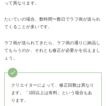
って異なります。
たいていの場合、数時間〜数日でラフ画が送られ
てくることが多いです。
ラフ画が送られてきたら、ラフ画の通りに納品し
てもらうのか、それとも修正が必要かを伝えまし
ょう。
クリエイターによって、修正回数は異なり
ます。「2回以上は有料」という場合もあ
ります。