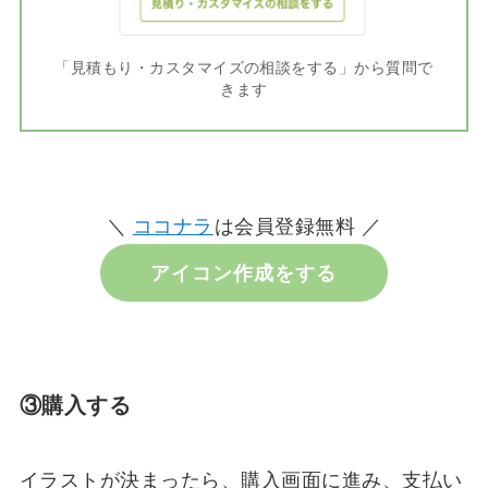
「見積もり・カスタマイズの相談をする」から質問で
きます
＼
ココナラ
は会員登録無料 ／
アイコン作成をする
③購入する
イラストが決まったら、購入画面に進み、支払い