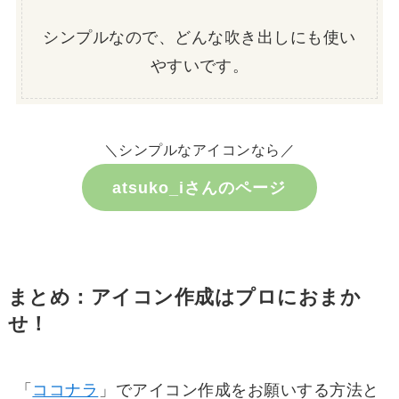
シンプルなので、どんな吹き出しにも使い
やすいです。
＼シンプルなアイコンなら／
atsuko_iさんのページ
まとめ：アイコン作成はプロにおまか
せ！
「
ココナラ
」でアイコン作成をお願いする方法と