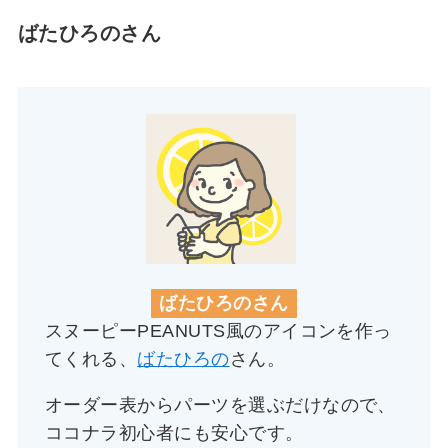
ばたひろのさん
ばたひろのさん
スヌーピーPEANUTS風のアイコンを作っ
てくれる、
ばたひろの
さん。
オーダー表からパーツを選ぶだけなので、
ココナラ初心者にも安心です。