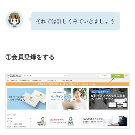
それでは詳しくみていきましょう
①会員登録をする