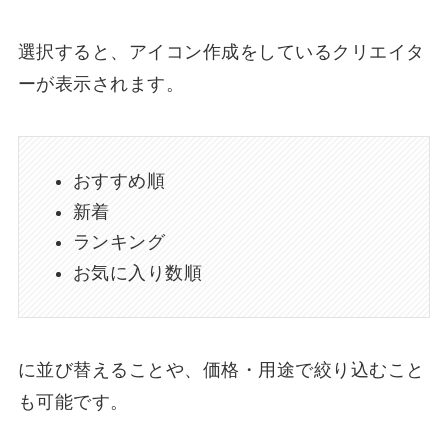
選択すると、アイコン作成をしているクリエイタ
ーが表示されます。
おすすめ順
新着
ランキング
お気に入り数順
に並び替えることや、価格・用途で絞り込むこと
も可能です。