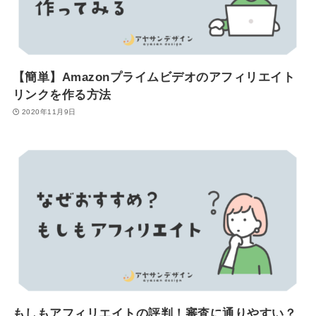
【簡単】Amazonプライムビデオのアフィリエイト
リンクを作る方法
2020年11月9日
もしもアフィリエイトの評判！審査に通りやすい？