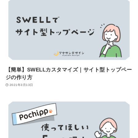
【簡単】SWELLカスタマイズ｜サイト型トップペー
ジの作り方
2021年3月13日