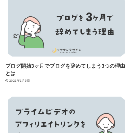
ブログ開始3ヶ月でブログを辞めてしまう3つの理由
とは
2021年1月5日