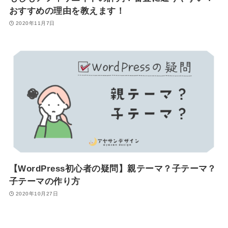
おすすめの理由を教えます！
2020年11月7日
【WordPress初心者の疑問】親テーマ？子テーマ？
子テーマの作り方
2020年10月27日