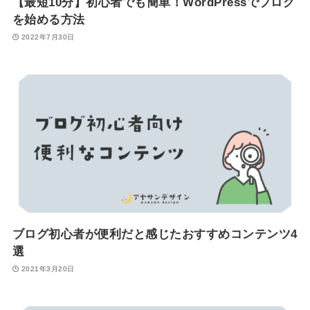
【最短10分】初心者でも簡単！WordPressでブログ
を始める方法
2022年7月30日
ブログ初心者が便利だと感じたおすすめコンテンツ4
選
2021年3月20日