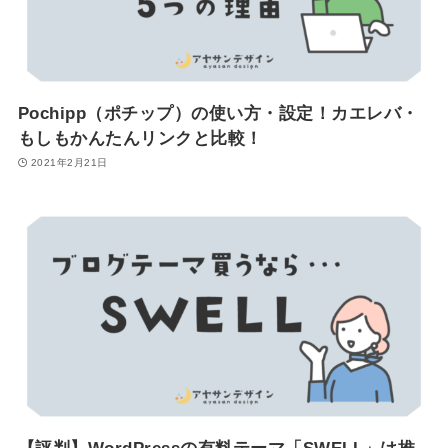
Pochipp（ポチップ）の使い方・設定！カエレバ・
もしもかんたんリンクと比較！
2021年2月21日