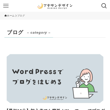
ホーム
ブログ
ブログ
– category –