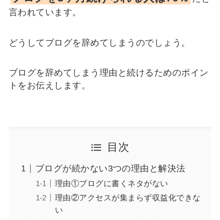
言われています。
どうしてブログを辞めてしまうのでしょう。
ブログを辞めてしまう理由と続けるためのポイン
トをお伝えします。
目次
ブログが続かない3つの理由と解決法
理由①ブログに書くネタがない
理由②アクセスが集まらず収益化できな
い