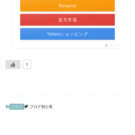
Amazon
楽天市場
Yahooショッピング
ポチップ
0
ブログ
ブログ初心者