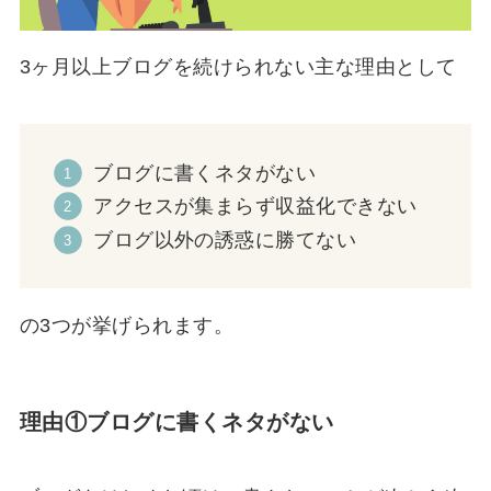
3ヶ月以上ブログを続けられない主な理由として
ブログに書くネタがない
アクセスが集まらず収益化できない
ブログ以外の誘惑に勝てない
の3つが挙げられます。
理由①ブログに書くネタがない