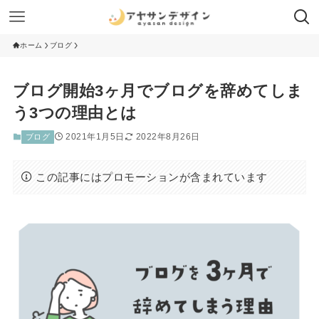
ホーム
ブログ
ブログ開始3ヶ月でブログを辞めてしま
う3つの理由とは
2021年1月5日
2022年8月26日
ブログ
この記事にはプロモーションが含まれています