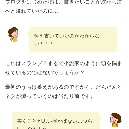
ブログをはじめた頃は、書きたいことが次から次
へと溢れていたのに…
何を書いていいのかわからな
い！！！
これはスランプ？まるで小説家のように頭を悩ま
せているのではないでしょうか？
最初のうちは蓄えがあるのですから、だんだんと
ネタが減っていくのは当たり前です。
書くことが思い浮かばない…つら
い…やめよう