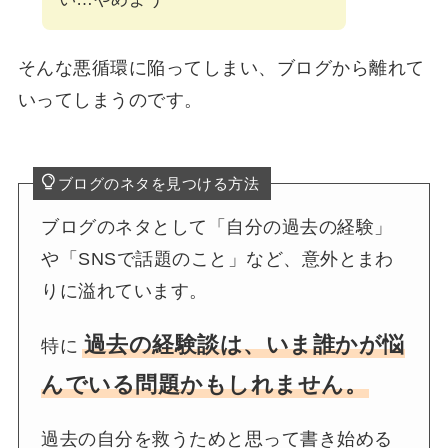
そんな悪循環に陥ってしまい、ブログから離れて
いってしまうのです。
ブログのネタを見つける方法
ブログのネタとして「自分の過去の経験」
や「SNSで話題のこと」など、意外とまわ
りに溢れています。
過去の経験談は、いま誰かが悩
特に
んでいる問題かもしれません。
過去の自分を救うためと思って書き始める