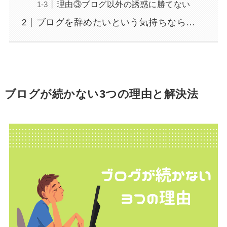
理由③ブログ以外の誘惑に勝てない
ブログを辞めたいという気持ちなら…
ブログが続かない3つの理由と解決法