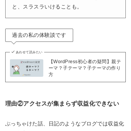
と、スラスラいけることも。
過去の私の体験談です
あわせて読みたい
【WordPress初心者の疑問】親テ
ーマ？子テーマ？子テーマの作り
方
理由②アクセスが集まらず収益化できない
ぶっちゃけた話、日記のようなブログでは収益化