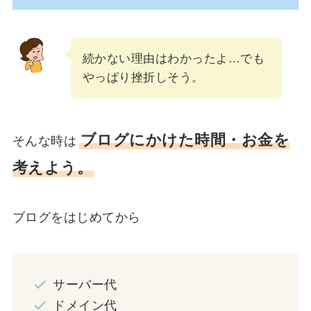
続かない理由はわかったよ…でも
やっぱり挫折しそう。
ブログにかけた時間・お金を
そんな時は
考えよう。
ブログをはじめてから
サーバー代
ドメイン代