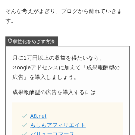
そんな考えがよぎり、ブログから離れていきま
す。
収益化をめざす方法
月に1万円以上の収益を得たいなら、
Googleアドセンスに加えて「成果報酬型の
広告」を導入しましょう。
成果報酬型の広告を導入するには
A8.net
もしもアフィリエイト
バリューコマース