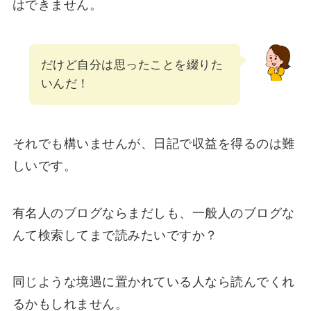
はできません。
だけど自分は思ったことを綴りた
いんだ！
それでも構いませんが、日記で収益を得るのは難
しいです。
有名人のブログならまだしも、一般人のブログな
んて検索してまで読みたいですか？
同じような境遇に置かれている人なら読んでくれ
るかもしれません。