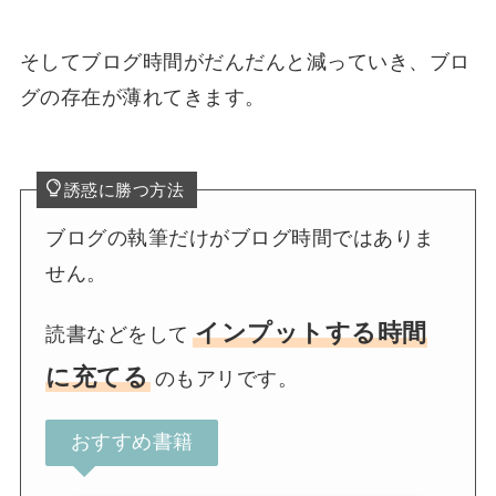
そしてブログ時間がだんだんと減っていき、ブロ
グの存在が薄れてきます。
誘惑に勝つ方法
ブログの執筆だけがブログ時間ではありま
せん。
インプットする時間
読書などをして
に充てる
のもアリです。
おすすめ書籍