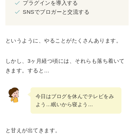
プラグインを導入する
SNSでブロガーと交流する
というように、やることがたくさんあります。
しかし、3ヶ月経つ頃には、それらも落ち着いて
きます。すると…
今日はブログを休んでテレビをみ
よう…眠いから寝よう…
と甘えが出てきます。