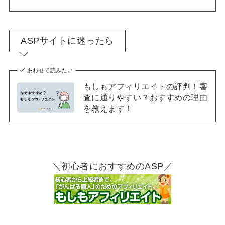
ASPサイトに迷ったら
あわせて読みたい
もしもアフィリエイトの評判！審
査に通りやすい？おすすめの理由
を教えます！
＼初心者におすすめのASP／