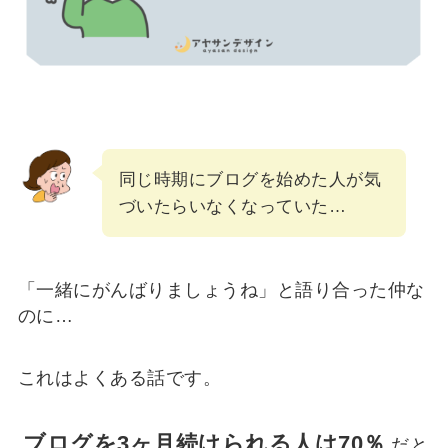
同じ時期にブログを始めた人が気
づいたらいなくなっていた…
「一緒にがんばりましょうね」と語り合った仲な
のに…
これはよくある話です。
ブログを3ヶ月続けられる人は70％
だと