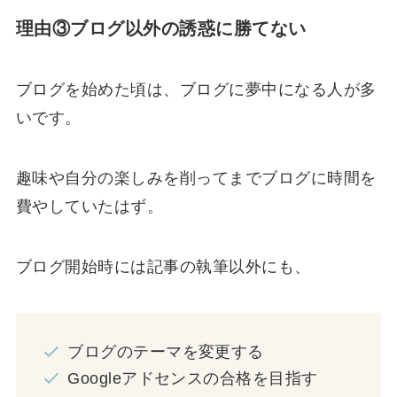
理由③ブログ以外の誘惑に勝てない
ブログを始めた頃は、ブログに夢中になる人が多
いです。
趣味や自分の楽しみを削ってまでブログに時間を
費やしていたはず。
ブログ開始時には記事の執筆以外にも、
ブログのテーマを変更する
Googleアドセンスの合格を目指す