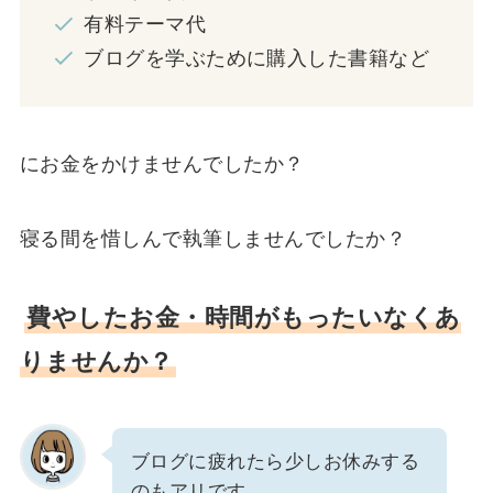
有料テーマ代
ブログを学ぶために購入した書籍など
にお金をかけませんでしたか？
寝る間を惜しんで執筆しませんでしたか？
費やしたお金・時間がもったいなくあ
りませんか？
ブログに疲れたら少しお休みする
のもアリです