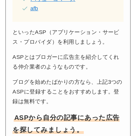
afb
といったASP（アプリケーション・サービ
ス・プロバイダ）を利用しましょう。
ASPとはブロガーに広告主を紹介してくれ
る仲介業者のようなものです。
ブログを始めたばかりの方なら、上記3つの
ASPに登録することをおすすめします。登
録は無料です。
ASPから自分の記事にあった広告
を探してみましょう。