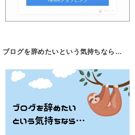
ポチップ
ブログを辞めたいという気持ちなら…