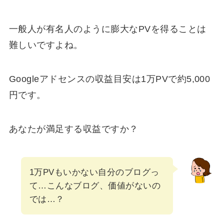
一般人が有名人のように膨大なPVを得ることは
難しいですよね。
Googleアドセンスの収益目安は1万PVで約5,000
円です。
あなたが満足する収益ですか？
1万PVもいかない自分のブログっ
て…こんなブログ、価値がないの
では…？