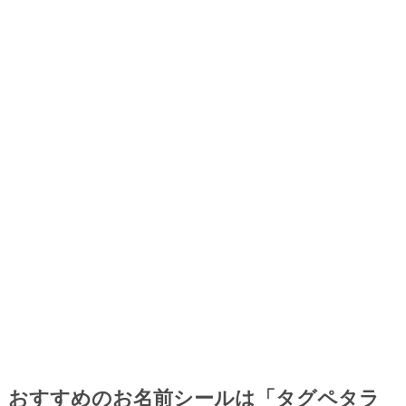
おすすめのお名前シールは「タグペタラ