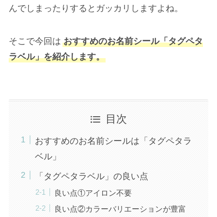
んでしまったりするとガッカリしますよね。
そこで今回は
おすすめのお名前シール「タグペタ
ラベル」を紹介します。
目次
おすすめのお名前シールは「タグペタラ
ベル」
「タグペタラベル」の良い点
良い点①アイロン不要
良い点②カラーバリエーションが豊富