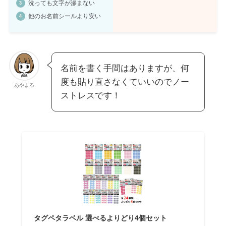
洗っても文字が滲まない
他のお名前シールより安い
名前を書く手間はありますが、何
度も貼り直さなくていいのでノー
あやまる
ストレスです！
タグペタラベル 選べるよりどり4個セット