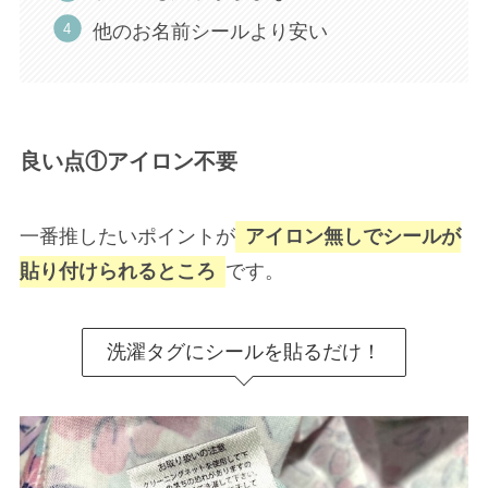
他のお名前シールより安い
良い点①アイロン不要
一番推したいポイントが
アイロン無しでシールが
貼り付けられるところ
です。
洗濯タグにシールを貼るだけ！