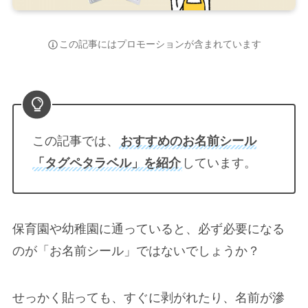
この記事にはプロモーションが含まれています
この記事では、
おすすめのお名前シール
「タグペタラベル」を紹介
しています。
保育園や幼稚園に通っていると、必ず必要になる
のが「お名前シール」ではないでしょうか？
せっかく貼っても、すぐに剥がれたり、名前が滲