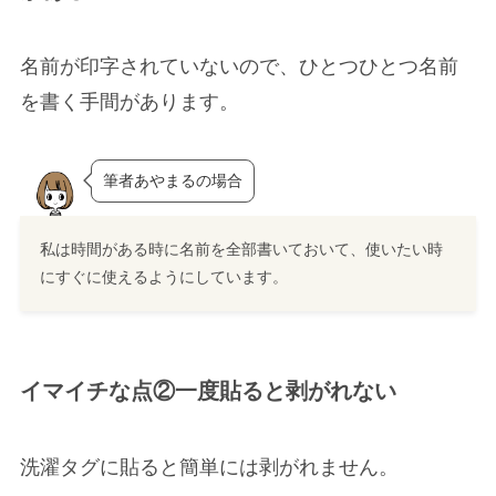
名前が印字されていないので、ひとつひとつ名前
を書く手間があります。
筆者あやまるの場合
私は時間がある時に名前を全部書いておいて、使いたい時
にすぐに使えるようにしています。
イマイチな点②一度貼ると剥がれない
洗濯タグに貼ると簡単には剥がれません。