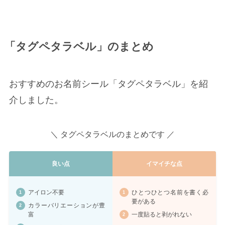
「タグペタラベル」のまとめ
おすすめのお名前シール「タグペタラベル」を紹
介しました。
＼ タグペタラベルのまとめです ／
良い点
イマイチな点
アイロン不要
ひとつひとつ名前を書く必
要がある
カラーバリエーションが豊
富
一度貼ると剥がれない