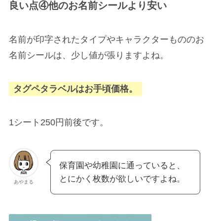
良い点④他のお名前シールより安い
名前が印字されたタイプやキャラクターもののお
名前シールは、少し値が張りますよね。
タグペタラベルはお手頃価格。
1シート250円前後です。
保育園や幼稚園に通っていると、
とにかく枚数が欲しいですよね。
あやまる