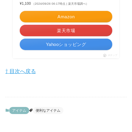
¥1,100
（2024/09/26 06:17時点 | 楽天市場調べ）
Amazon
楽天市場
Yahooショッピング
ポチップ
⇧ 目次へ戻る
アイテム
便利なアイテム