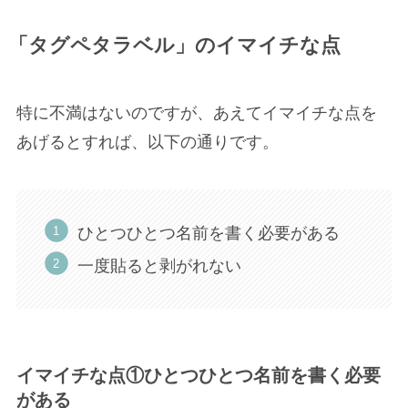
「タグペタラベル」のイマイチな点
特に不満はないのですが、あえてイマイチな点を
あげるとすれば、以下の通りです。
ひとつひとつ名前を書く必要がある
一度貼ると剥がれない
イマイチな点①ひとつひとつ名前を書く必要
がある