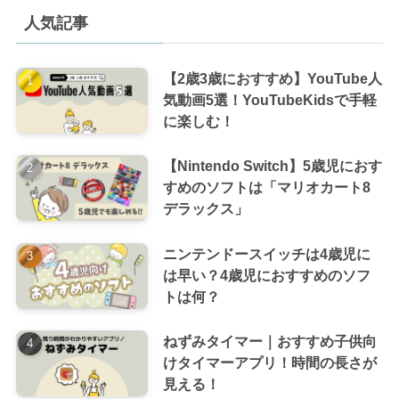
人気記事
【2歳3歳におすすめ】YouTube人
気動画5選！YouTubeKidsで手軽
に楽しむ！
【Nintendo Switch】5歳児におす
すめのソフトは「マリオカート8
デラックス」
ニンテンドースイッチは4歳児に
は早い？4歳児におすすめのソフ
トは何？
ねずみタイマー｜おすすめ子供向
けタイマーアプリ！時間の長さが
見える！