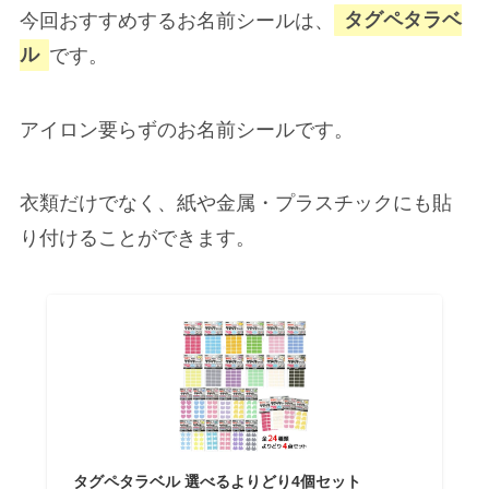
今回おすすめするお名前シールは、
タグペタラベ
ル
です。
アイロン要らずのお名前シールです。
衣類だけでなく、紙や金属・プラスチックにも貼
り付けることができます。
タグペタラベル 選べるよりどり4個セット