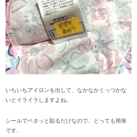
いちいちアイロンを出して、なかなかくっつかな
いとイライラしますよね。
シールでペタッと貼るだけなので、とっても簡単
です。