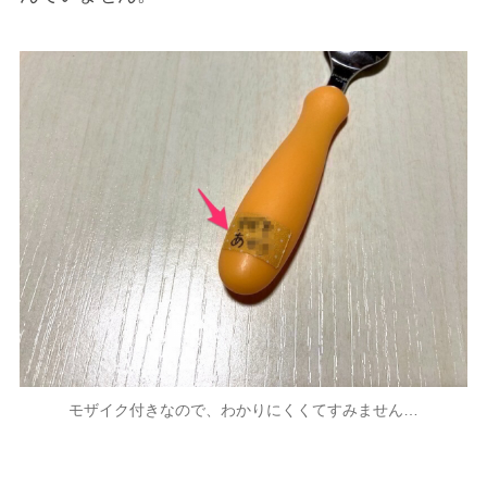
モザイク付きなので、わかりにくくてすみません…