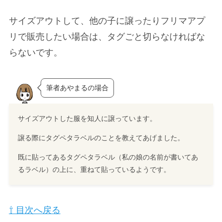
サイズアウトして、他の子に譲ったりフリマアプ
リで販売したい場合は、タグごと切らなければな
らないです。
筆者あやまるの場合
サイズアウトした服を知人に譲っています。
譲る際にタグペタラベルのことを教えてあげました。
既に貼ってあるタグペタラベル（私の娘の名前が書いてあ
るラベル）の上に、重ねて貼っているようです。
⇧ 目次へ戻る