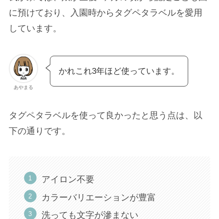
に預けており、入園時からタグペタラベルを愛用
しています。
かれこれ3年ほど使っています。
あやまる
タグペタラベルを使って良かったと思う点は、以
下の通りです。
アイロン不要
カラーバリエーションが豊富
洗っても文字が滲まない