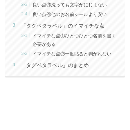
良い点③洗っても文字がにじまない
良い点④他のお名前シールより安い
「タグペタラベル」のイマイチな点
イマイチな点①ひとつひとつ名前を書く
必要がある
イマイチな点②一度貼ると剥がれない
「タグペタラベル」のまとめ