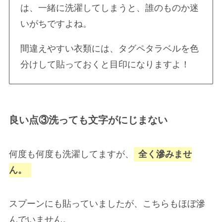
は、一緒に洗濯してしまうと、誰のものか迷
いがちですよね。
間違えやすい衣類には、タグペタラベルを色
分けして貼っておくと目印になりますよ！
良い点③洗っても文字がにじまない
何度も何度も洗濯してますが、
全く滲みませ
ん。
スプーンにも貼っていましたが、こちらもほぼ滲
んでいません。