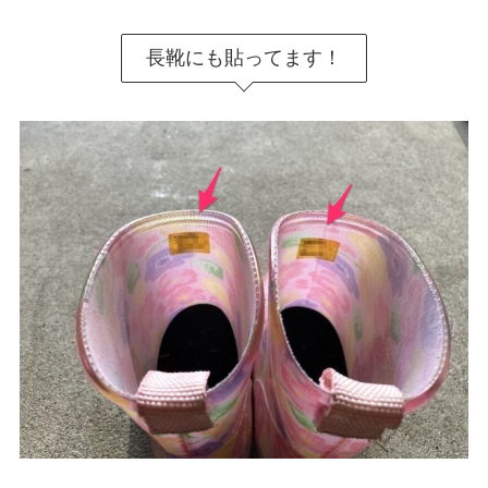
長靴にも貼ってます！