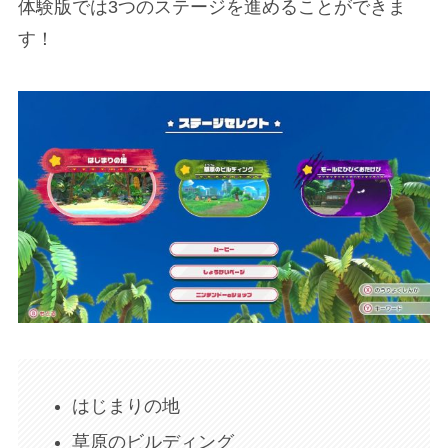
体験版では3つのステージを進めることができま
す！
はじまりの地
草原のビルディング