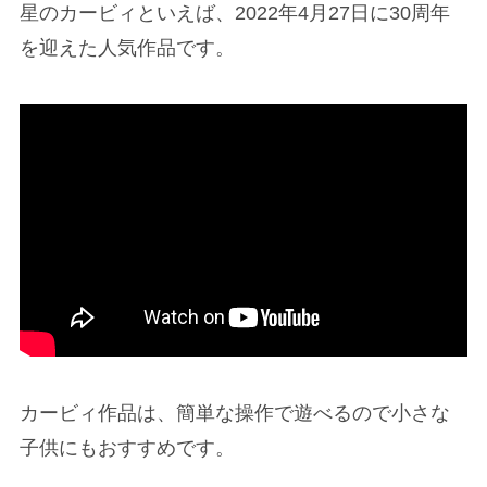
星のカービィといえば、2022年4月27日に30周年
を迎えた人気作品です。
カービィ作品は、簡単な操作で遊べるので小さな
子供にもおすすめです。