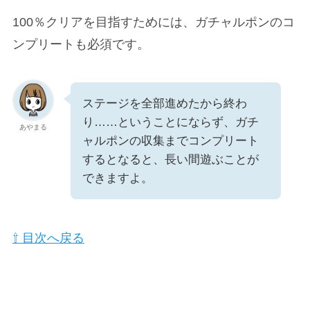
100％クリアを目指すためには、ガチャルポンのコ
ンプリートも必須です。
ステージを全部進めたから終わ
り……ということにならず、ガチ
あやまる
ャルポンの収集までコンプリート
するとなると、長い間遊ぶことが
できますよ。
⇧ 目次へ戻る