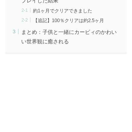
プレイした結果
約1ヶ月でクリアできました
【追記】100％クリアは約2.5ヶ月
まとめ：子供と一緒にカービィのかわい
い世界観に癒される