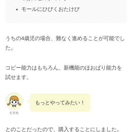
モールにひびくおたけび
うちの4歳児の場合、難なく進めることが可能でし
た。
コピー能力はもちろん、新機能のほおばり能力を
試せます。
もっとやってみたい！
むすめ
とのことだったので、購入することにしました。