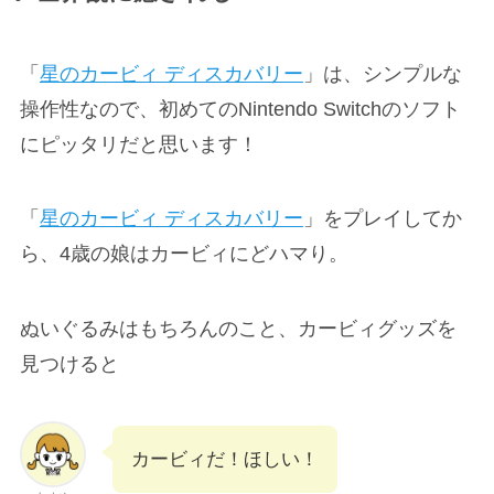
「
星のカービィ ディスカバリー
」は、シンプルな
操作性なので、初めてのNintendo Switchのソフト
にピッタリだと思います！
「
星のカービィ ディスカバリー
」をプレイしてか
ら、4歳の娘はカービィにどハマり。
ぬいぐるみはもちろんのこと、カービィグッズを
見つけると
カービィだ！ほしい！