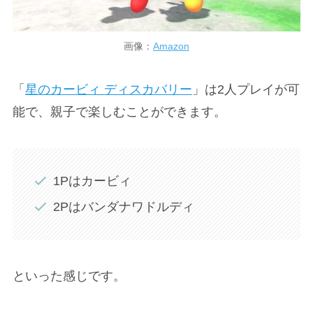
画像：
Amazon
「
星のカービィ ディスカバリー
」は2人プレイが可
能で、親子で楽しむことができます。
1Pはカービィ
2Pはバンダナワドルディ
といった感じです。