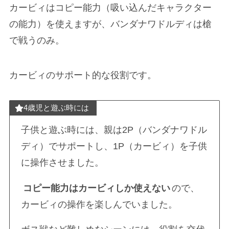
カービィはコピー能力（吸い込んだキャラクター
の能力）を使えますが、バンダナワドルディは槍
で戦うのみ。
カービィのサポート的な役割です。
4歳児と遊ぶ時には
子供と遊ぶ時には、親は2P（バンダナワドル
ディ）でサポートし、1P（カービィ）を子供
に操作させました。
コピー能力はカービィしか使えない
ので、
カービィの操作を楽しんでいました。