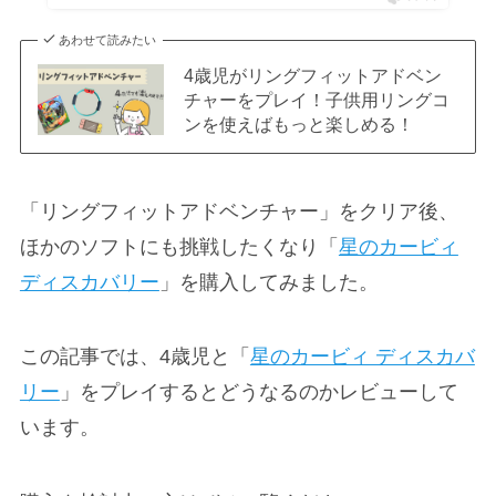
あわせて読みたい
4歳児がリングフィットアドベン
チャーをプレイ！子供用リングコ
ンを使えばもっと楽しめる！
「リングフィットアドベンチャー」をクリア後、
ほかのソフトにも挑戦したくなり「
星のカービィ
ディスカバリー
」を購入してみました。
この記事では、4歳児と「
星のカービィ ディスカバ
リー
」をプレイするとどうなるのかレビューして
います。