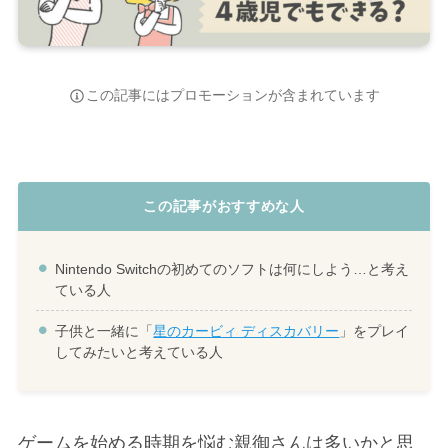
この記事にはプロモーションが含まれています
この記事がおすすめな人
Nintendo Switchの初めてのソフトは何にしよう…と考え
ている人
子供と一緒に「
星のカービィ ディスカバリー
」をプレイ
してみたいと考えている人
ゲームを始める時期を悩む親御さんは多いかと思