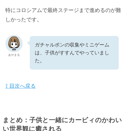
特にコロシアムで最終ステージまで進めるのが難
しかったです。
ガチャルポンの収集やミニゲーム
は、子供がすすんでやっていまし
あやまる
た。
⇧ 目次へ戻る
まとめ：子供と一緒にカービィのかわい
い世界観に癒される