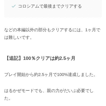
コロシアムで最後までクリアする
などの本編以外の部分もクリアするには、1ヶ月で
は難しいです。
【追記】100％クリアは約2.5ヶ月
プレイ開始から約2.5ヶ月で100%達成しました。
はるかぜモードでも、親の力がだいぶ必要でし
た。