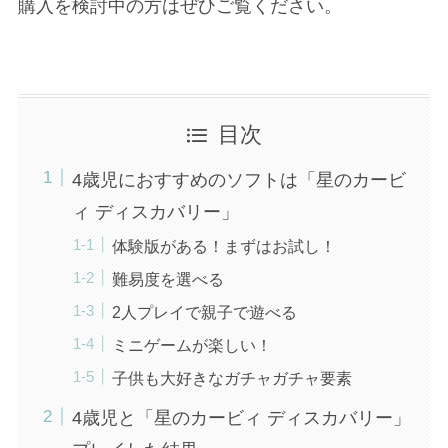
購入を検討中の方はぜひご覧ください。
目次
4歳児におすすめのソフトは「星のカービ
ィ ディスカバリー」
体験版がある！まずはお試し！
難易度を選べる
2人プレイで親子で遊べる
ミニゲームが楽しい！
子供も大好きなガチャガチャ要素
4歳児と「星のカービィ ディスカバリー」