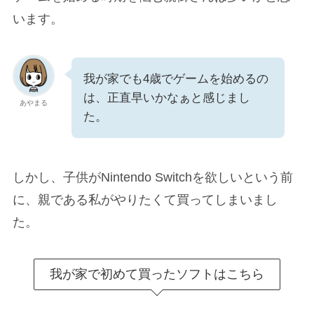
います。
我が家でも4歳でゲームを始めるの
は、正直早いかなぁと感じまし
あやまる
た。
しかし、子供がNintendo Switchを欲しいという前
に、親である私がやりたくて買ってしまいまし
た。
我が家で初めて買ったソフトはこちら