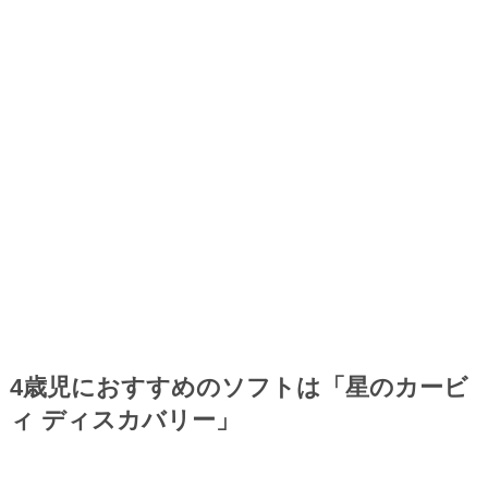
4歳児におすすめのソフトは「星のカービ
ィ ディスカバリー」