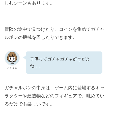
しむシーンもあります。
冒険の途中で見つけたり、コインを集めてガチャ
ルポンの機械を回したりできます。
子供ってガチャガチャ好きだよ
ね……
あやまる
ガチャルポンの中身は、ゲーム内に登場するキャ
ラクターや建造物などのフィギュアで、眺めてい
るだけでも楽しいです。