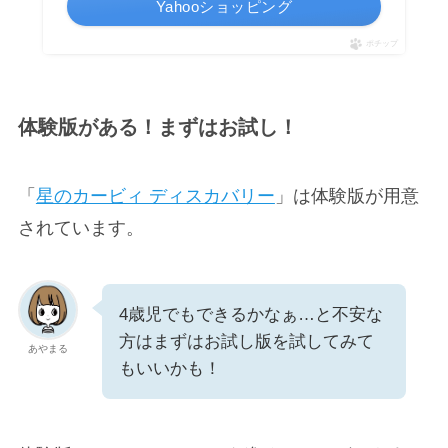
Yahooショッピング
ポチップ
体験版がある！まずはお試し！
「
星のカービィ ディスカバリー
」は体験版が用意
されています。
4歳児でもできるかなぁ…と不安な
方はまずはお試し版を試してみて
あやまる
もいいかも！