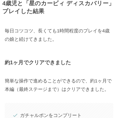
4歳児と「星のカービィ ディスカバリー」
プレイした結果
毎日コツコツ、長くても1時間程度のプレイを4歳
の娘と続けてきました。
約1ヶ月でクリアできました
簡単な操作で進めることができるので、約1ヶ月で
本編（最終ステージまで）はクリアできました。
ガチャルポンをコンプリート