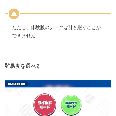
ただし、体験版のデータは引き継ぐことが
できません。
難易度を選べる