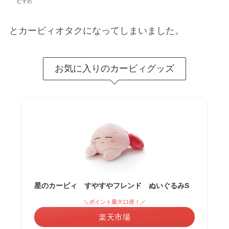
むすめ
とカービィオタクになってしまいました。
お気に入りのカービィグッズ
星のカービィ すやすやフレンド ぬいぐるみS
＼ポイント最大11倍！／
楽天市場