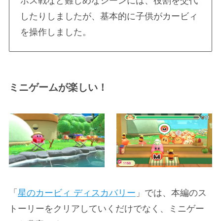
ボス戦など難しめなシーンには、役割を交代
したりしましたが、基本的に子供がカービィ
を操作しました。
ミニゲームが楽しい！
「
星のカービィ ディスカバリー
」では、本編のス
トーリーをクリアしていくだけでなく、ミニゲー