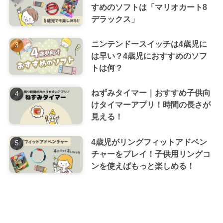
すめのソフトは「マリオカート8
デラックス」
ニンテンドースイッチは4歳児に
は早い？4歳児におすすめのソフ
トは何？
ねずみタイマー｜おすすめ子供向
けタイマーアプリ！時間の長さが
見える！
4歳児がリングフィットアドベン
チャーをプレイ！子供用リングコ
ンを使えばもっと楽しめる！