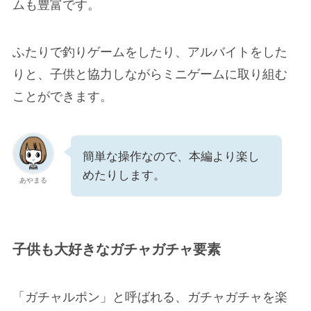
ムも豊富です。
ふたりで釣りゲームをしたり、アルバイトをした
りと、子供と協力しながらミニゲームに取り組む
ことができます。
簡単な操作なので、本編より楽し
めたりします。
あやまる
子供も大好きなガチャガチャ要素
「ガチャルポン」と呼ばれる、ガチャガチャを楽