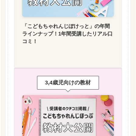
「こどもちゃれんじぽけっと」の年間
ラインナップ！1年間受講したリアル口
コミ！
3,4歳児向けの教材