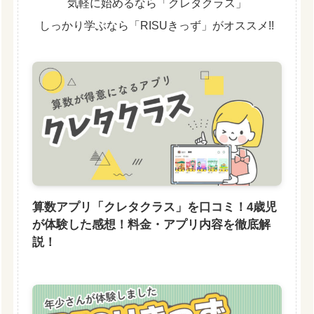
気軽に始めるなら「クレタクラス」
しっかり学ぶなら「RISUきっず」がオススメ!!
算数アプリ「クレタクラス」を口コミ！4歳児
が体験した感想！料金・アプリ内容を徹底解
説！