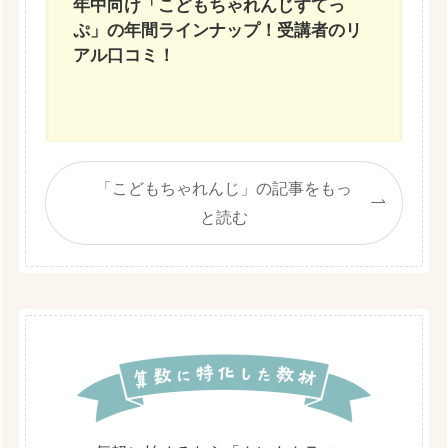
年中向け「こどもちゃれんじすてっ
ぷ」の年間ラインナップ！受講者のリ
アル口コミ！
「こどもちゃれんじ」の記事をもっ
と読む