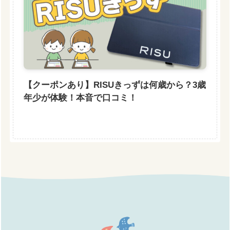
【クーポンあり】RISUきっずは何歳から？3歳
年少が体験！本音で口コミ！