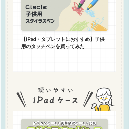
【iPad・タブレットにおすすめ】子供
用のタッチペンを買ってみた