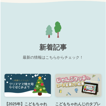
新着記事
最新の情報はこちらからチェック！
【2025年】こどもちゃれ
こどもちゃれんじのタブレ