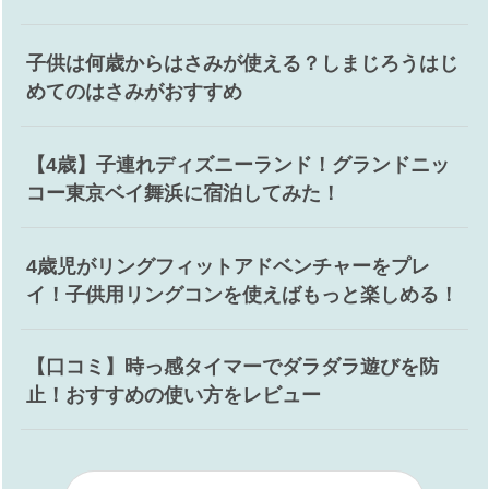
子供は何歳からはさみが使える？しまじろうはじ
めてのはさみがおすすめ
【4歳】子連れディズニーランド！グランドニッ
コー東京ベイ舞浜に宿泊してみた！
4歳児がリングフィットアドベンチャーをプレ
イ！子供用リングコンを使えばもっと楽しめる！
【口コミ】時っ感タイマーでダラダラ遊びを防
止！おすすめの使い方をレビュー