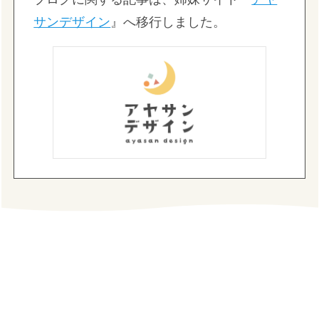
サンデザイン
』へ移行しました。