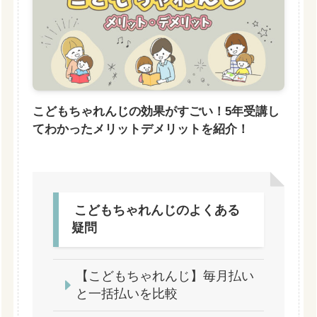
こどもちゃれんじの効果がすごい！5年受講し
てわかったメリットデメリットを紹介！
こどもちゃれんじのよくある
疑問
【こどもちゃれんじ】毎月払い
と一括払いを比較