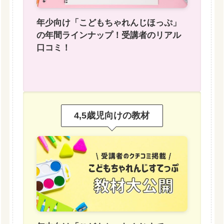
年少向け「こどもちゃれんじほっぷ」
の年間ラインナップ！受講者のリアル
口コミ！
4,5歳児向けの教材