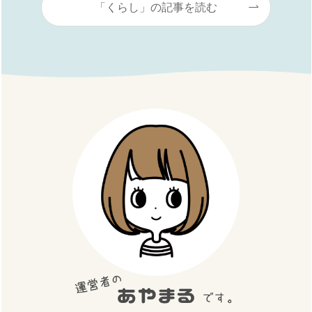
「くらし」の記事を読む