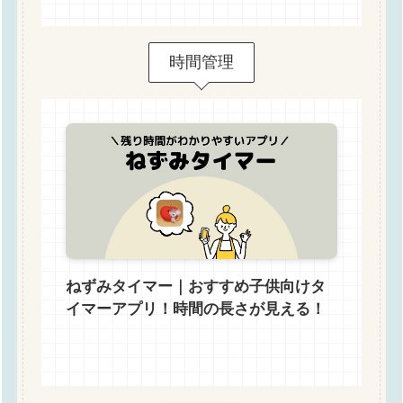
時間管理
ねずみタイマー｜おすすめ子供向けタ
イマーアプリ！時間の長さが見える！