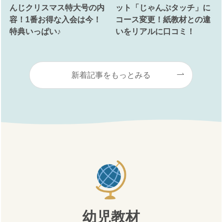
んじクリスマス特大号の内
ット「じゃんぷタッチ」に
容！1番お得な入会は今！
コース変更！紙教材との違
特典いっぱい♪
いをリアルに口コミ！
新着記事をもっとみる
幼児教材