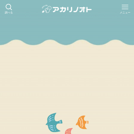
調べる
メニュー