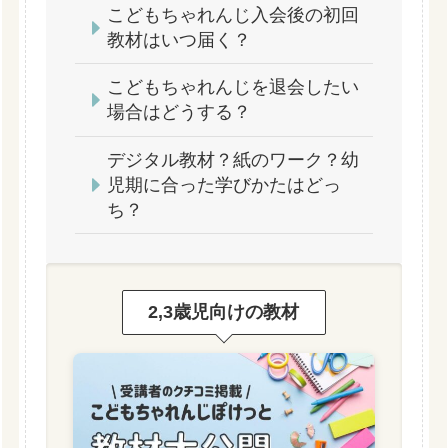
こどもちゃれんじ入会後の初回
教材はいつ届く？
こどもちゃれんじを退会したい
場合はどうする？
デジタル教材？紙のワーク？幼
児期に合った学びかたはどっ
ち？
2,3歳児向けの教材