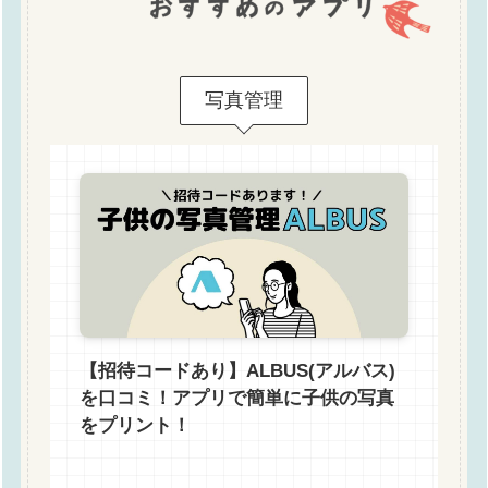
写真管理
【招待コードあり】ALBUS(アルバス)
を口コミ！アプリで簡単に子供の写真
をプリント！