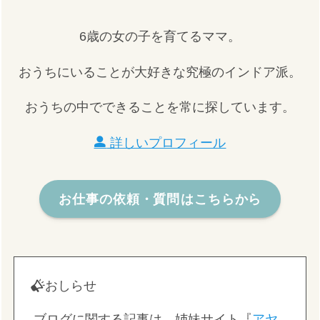
6歳の女の子を育てるママ。
おうちにいることが大好きな究極のインドア派。
おうちの中でできることを常に探しています。
詳しいプロフィール
お仕事の依頼・質問はこちらから
おしらせ
ブログに関する記事は、姉妹サイト『
アヤ