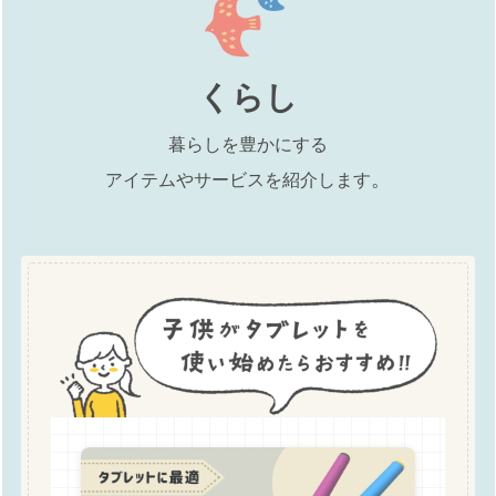
くらし
暮らしを豊かにする
。
アイテムやサービスを紹介します