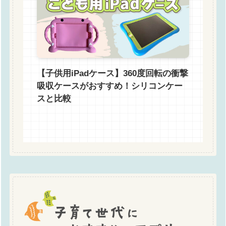
【子供用iPadケース】360度回転の衝撃
吸収ケースがおすすめ！シリコンケー
スと比較