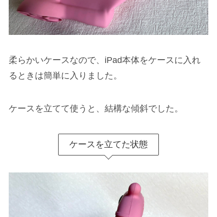
柔らかいケースなので、iPad本体をケースに入れ
るときは簡単に入りました。
ケースを立てて使うと、結構な傾斜でした。
ケースを立てた状態