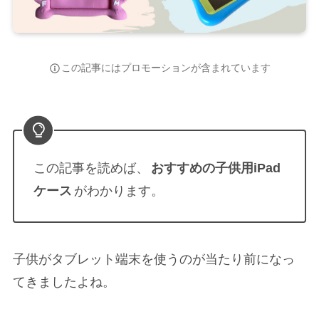
この記事にはプロモーションが含まれています
この記事を読めば、
おすすめの子供用iPad
ケース
がわかります。
子供がタブレット端末を使うのが当たり前になっ
てきましたよね。