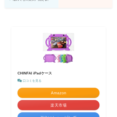
CHINFAI iPadケース
口コミを見る
Amazon
楽天市場