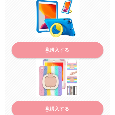
購入する
購入する