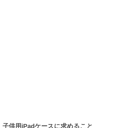
子供用iPadケースに求めること