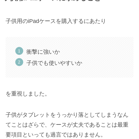
子供用のiPadケースを購入するにあたり
衝撃に強いか
子供でも使いやすいか
を重視しました。
子供がタブレットをうっかり落としてしまうなん
てことはざらで、ケースが丈夫であることは最重
要項目といっても過言ではありません。