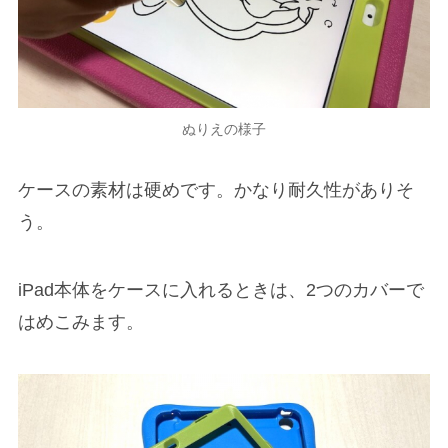
ぬりえの様子
ケースの素材は硬めです。かなり耐久性がありそ
う。
iPad本体をケースに入れるときは、2つのカバーで
はめこみます。