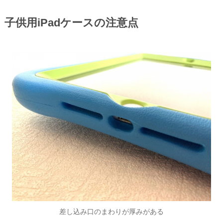
子供用iPadケースの注意点
差し込み口のまわりが厚みがある