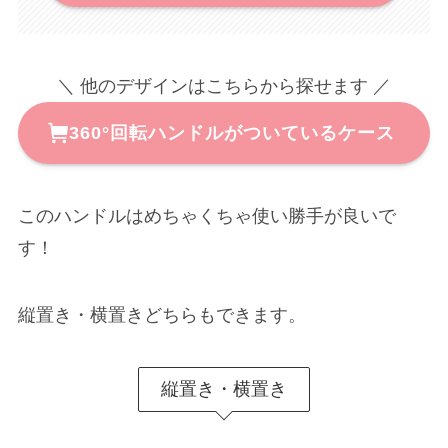
＼ 他のデザインはこちらから探せます ／
360°回転ハンドルがついているケース
このハンドルはめちゃくちゃ使い勝手が良いで
す！
縦置き・横置きどちらもできます。
縦置き・横置き