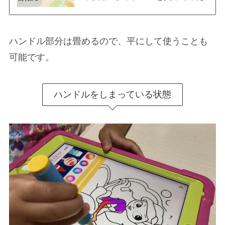
ハンドル部分は畳めるので、平にして使うことも
可能です。
ハンドルをしまっている状態