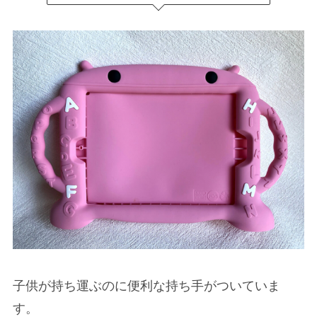
子供が持ち運ぶのに便利な持ち手がついていま
す。