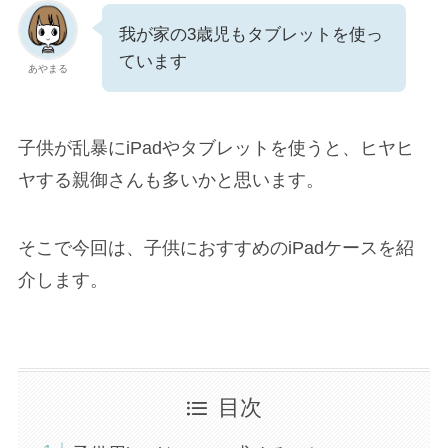
我が家の3歳児もタブレットを使っ
ています
あやまる
子供が乱暴にiPadやタブレットを使うと、ヒヤヒ
ヤする親御さんも多いかと思います。
そこで今回は、子供におすすめのiPadケースを紹
介します。
目次