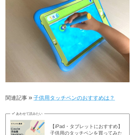
関連記事
子供用タッチペンのおすすめは？
あわせて読みたい
【iPad・タブレットにおすすめ】
子供用のタッチペンを買ってみた