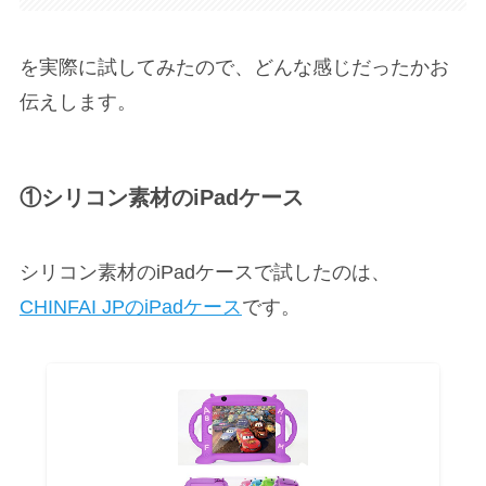
を実際に試してみたので、どんな感じだったかお
伝えします。
①シリコン素材のiPadケース
シリコン素材のiPadケースで試したのは、
CHINFAI JPのiPadケース
です。