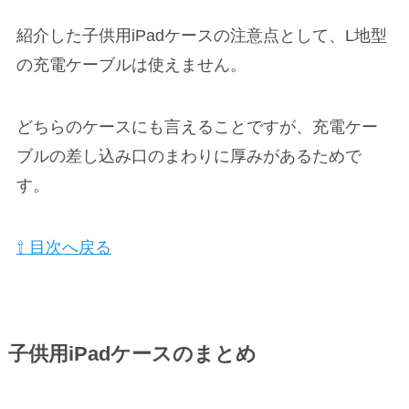
紹介した子供用iPadケースの注意点として、L地型
の充電ケーブルは使えません。
どちらのケースにも言えることですが、充電ケー
ブルの差し込み口のまわりに厚みがあるためで
す。
⇧ 目次へ戻る
子供用iPadケースのまとめ