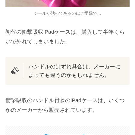
シールが貼ってあるのはご愛嬌で…
初代の
衝撃吸収iPadケースは、購入して半年くら
いで外れてしまいました。
ハンドルのはずれ具合は、メーカーに
よっても違うのかもしれません。
衝撃吸収のハンドル付きのiPadケースは、いくつ
かのメーカーから販売されています。