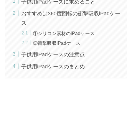
子供用iPadケースに求めること
おすすめは360度回転の衝撃吸収iPadケー
ス
①シリコン素材のiPadケース
②衝撃吸収iPadケース
子供用iPadケースの注意点
子供用iPadケースのまとめ