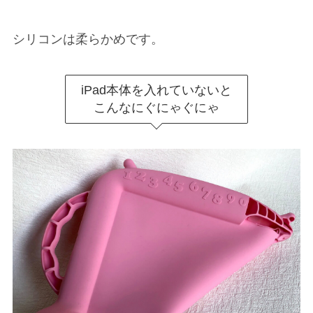
シリコンは柔らかめです。
iPad本体を入れていないと
こんなにぐにゃぐにゃ