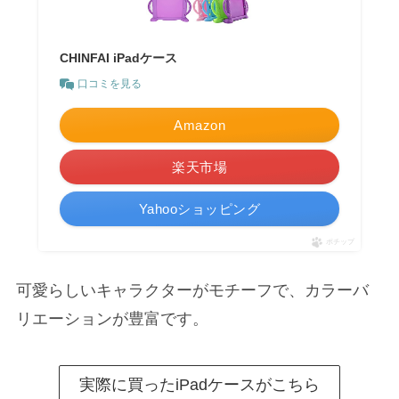
CHINFAI iPadケース
口コミを見る
Amazon
楽天市場
Yahooショッピング
ポチップ
可愛らしいキャラクターがモチーフで、カラーバ
リエーションが豊富です。
実際に買ったiPadケースがこちら