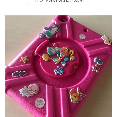
ハンドルが外れた状態