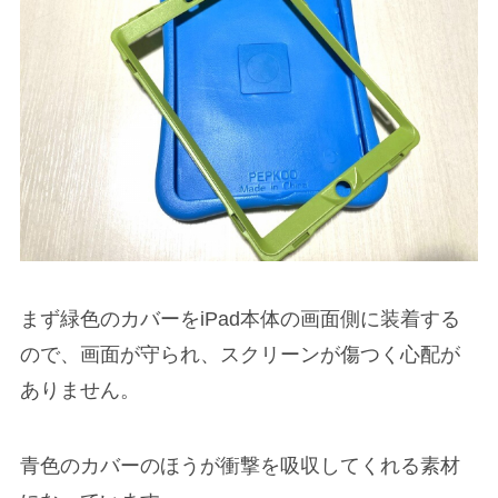
まず緑色のカバーをiPad本体の画面側に装着する
ので、画面が守られ、スクリーンが傷つく心配が
ありません。
青色のカバーのほうが衝撃を吸収してくれる素材