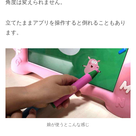
角度は変えられません。
立てたままアプリを操作すると倒れることもあり
ます。
娘が使うとこんな感じ