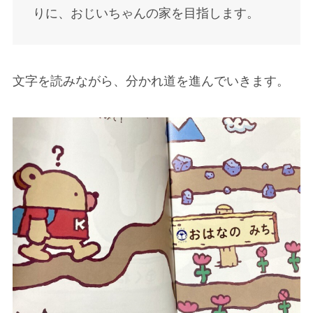
りに、おじいちゃんの家を目指します。
文字を読みながら、分かれ道を進んでいきます。