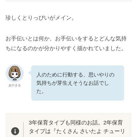
珍しくとりっぴいがメイン。
お手伝いとは何か、お手伝いをするとどんな気持
ちになるのかが分かりやすく描かれていました。
人のために行動する、思いやりの
気持ちが芽生えそうなお話でし
あやまる
た。
3年保育タイプも同様のお話。2年保育
タイプは『たくさん さいたよ チューリ