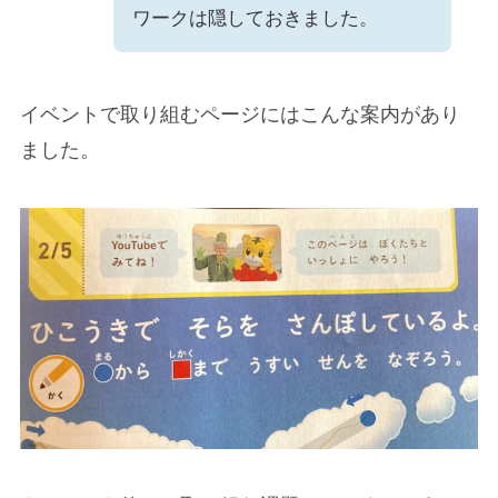
ワークは隠しておきました。
イベントで取り組むページにはこんな案内があり
ました。