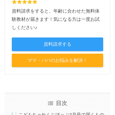
資料請求をすると、年齢に合わせた無料体
験教材が届きます！気になる方は一度お試
しください♪
資料請求する
ママ・パパのお悩みを解決！
目次
こどもちゃれんじほっぷ2月号で届くもの