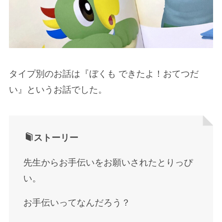
タイプ別のお話は『ぼくも できたよ！おてつだ
い』というお話でした。
ストーリー
先生からお手伝いをお願いされたとりっぴ
い。
お手伝いってなんだろう？