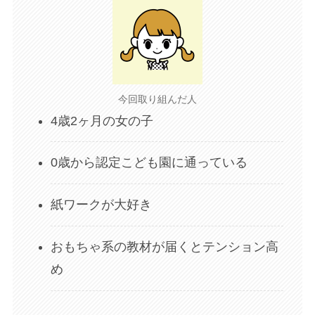
今回取り組んだ人
4歳2ヶ月の女の子
0歳から認定こども園に通っている
紙ワークが大好き
おもちゃ系の教材が届くとテンション高
め