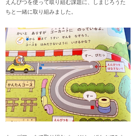
えんぴつを使って取り組む課題に、しまじろうた
ちと一緒に取り組みました。