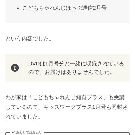
こどもちゃれんじほっぷ通信2月号
という内容でした。
DVDは1月号分と一緒に収録されている
ので、お届けはありませんでした。
わが家は「こどもちゃれんじ知育プラス」も受講
しているので、キッズワークプラス1月号も同封さ
れていました。
あわせて読みたい