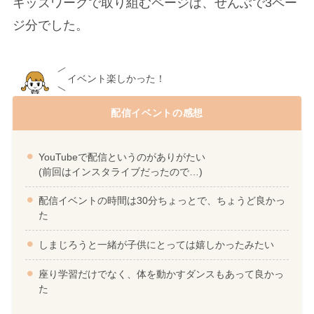
キッズワークで取り組むページは、ぜんぶで3ペー
ジ分でした。
イベント楽しかった！
配信イベントの感想
YouTubeで配信というのがありがたい
(前回はインスタライブだったので…)
配信イベントの時間は30分ちょっとで、ちょうど良かっ
た
しまじろうと一緒が子供にとっては嬉しかったみたい
座り学習だけでなく、体を動かすダンスもあって良かっ
た