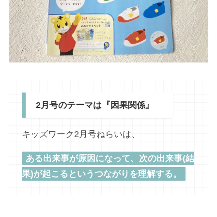
2月号のテーマは『因果関係』
キッズワーク2月号ねらいは、
ある出来事が原因になって、次の出来事(結
果)が起こるというつながりを理解する。