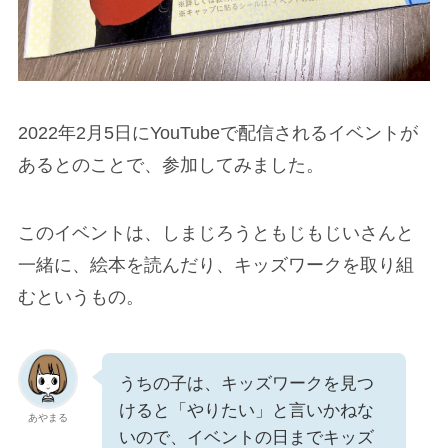
2022年2月5日にYouTubeで配信されるイベントが
あるとのことで、参加してみました。
このイベントは、しまじろうともじもじいさんと
一緒に、絵本を読んだり、キッズワークを取り組
むというもの。
うちの子は、キッズワークを見つ
けると「やりたい」と言いかねな
あやまる
いので、イベントの日までキッズ