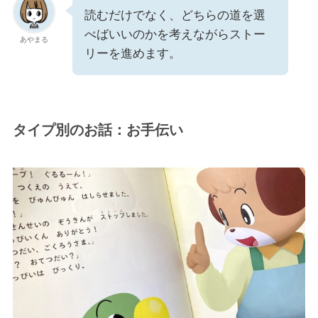
読むだけでなく、どちらの道を選
べばいいのかを考えながらストー
あやまる
リーを進めます。
タイプ別のお話：お手伝い