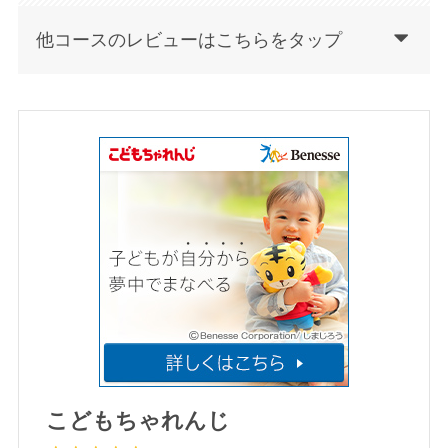
他コースのレビューはこちらを
タップ
こどもちゃれんじ