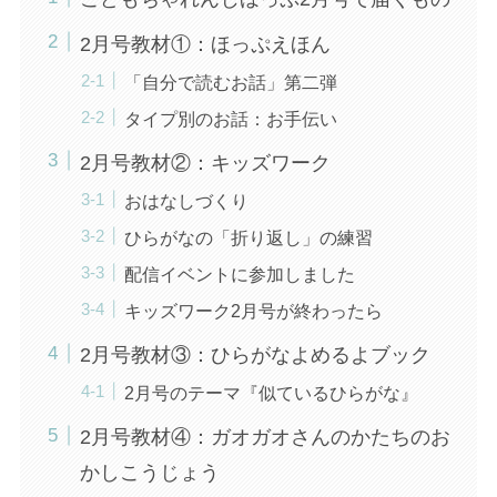
2月号教材①：ほっぷえほん
「自分で読むお話」第二弾
タイプ別のお話：お手伝い
2月号教材②：キッズワーク
おはなしづくり
ひらがなの「折り返し」の練習
配信イベントに参加しました
キッズワーク2月号が終わったら
2月号教材③：ひらがなよめるよブック
2月号のテーマ『似ているひらがな』
2月号教材④：ガオガオさんのかたちのお
かしこうじょう