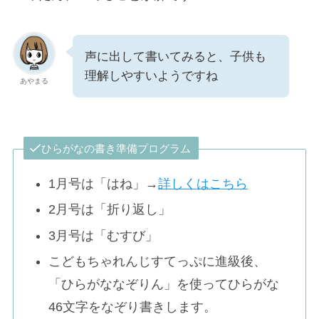
声に出して書いてみると、子供も
理解しやすいようですね
あやまる
ひらがなの書き準備プログラム
1月号は「はね」→
詳しくはこちら
2月号は「折り返し」
3月号は「むすび」
こどもちゃれんじすてっぷに進級後、
「ひらがななぞりん」を使ってひらがな
46文字をなぞり書きします。