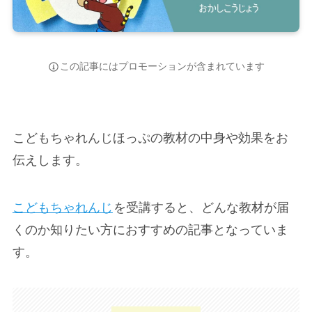
この記事にはプロモーションが含まれています
こどもちゃれんじほっぷの教材の中身や効果をお
伝えします。
こどもちゃれんじ
を受講すると、どんな教材が届
くのか知りたい方におすすめの記事となっていま
す。