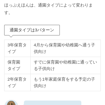
ほっぷえほんは、通園タイプによって変わりま
す。
通園タイプは3パターン
3年保育タ
4月から保育園や幼稚園へ通う子
イプ
供向け
保育園
すでに保育園や幼稚園に通ってい
タイプ
る子供向け
2年保育タ
もう1年家庭保育をする予定の子
イプ
供向け