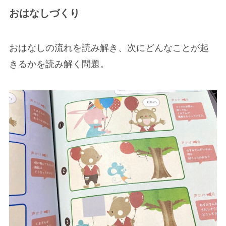
おはなしづくり
おはなしの流れを読み解き、次にどんなことが起
きるかを読み解く問題。