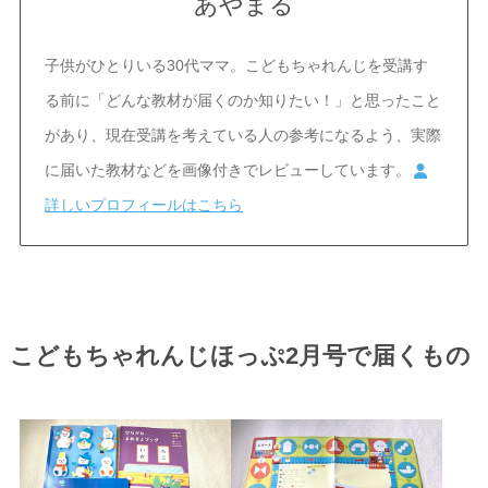
あやまる
子供がひとりいる30代ママ。こどもちゃれんじを受講す
る前に「どんな教材が届くのか知りたい！」と思ったこと
があり、現在受講を考えている人の参考になるよう、実際
に届いた教材などを画像付きでレビューしています。
詳しいプロフィールはこちら
こどもちゃれんじほっぷ2月号で届くもの