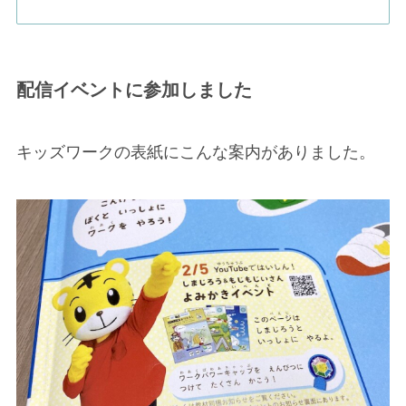
配信イベントに参加しました
キッズワークの表紙にこんな案内がありました。