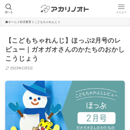
調べる
メニュー
ホーム
幼児教育
こどもちゃれんじ
【こどもちゃれんじ】ほっぷ2月号のレ
ビュー｜ガオガオさんのかたちのおかし
こうじょう
2023年2月5日