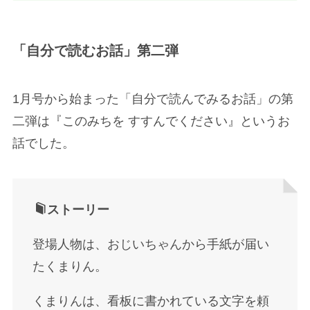
「自分で読むお話」第二弾
1月号から始まった「自分で読んでみるお話」の第
二弾は『このみちを すすんでください』というお
話でした。
ストーリー
登場人物は、おじいちゃんから手紙が届い
たくまりん。
くまりんは、看板に書かれている文字を頼