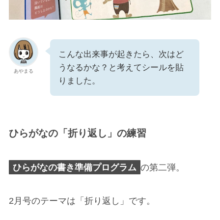
こんな出来事が起きたら、次はど
うなるかな？と考えてシールを貼
あやまる
りました。
ひらがなの「折り返し」の練習
ひらがなの書き準備プログラム
の第二弾。
2月号のテーマは「折り返し」です。