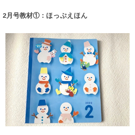
2月号教材①：ほっぷえほん